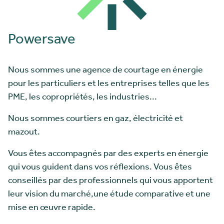
Powersave
Nous sommes une agence de courtage en énergie
pour les particuliers et les entreprises telles que les
PME, les copropriétés, les industries...
Nous sommes courtiers en gaz, électricité et
mazout.
Vous êtes accompagnés par des experts en énergie
qui vous guident dans vos réflexions. Vous êtes
conseillés par des professionnels qui vous apportent
leur vision du marché,une étude comparative et une
mise en œuvre rapide.