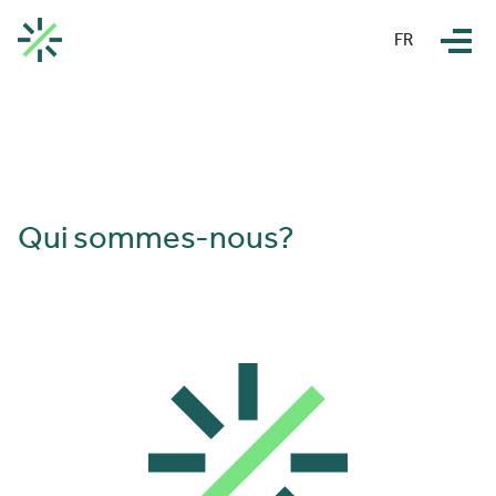
FR
Qui sommes-nous?