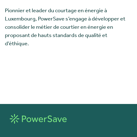
Pionnier et leader du courtage en énergie à
Luxembourg, PowerSave s’engage à développer et
consolider le métier de courtier en énergie en
proposant de hauts standards de qualité et
d’éthique.