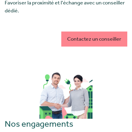
Favoriser la proximité et l'échange avec un conseiller
dédié.
Contactez un conseiller
Nos engagements