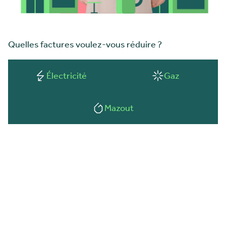
Quelles factures voulez-vous réduire ?
Électricité
Gaz
Mazout