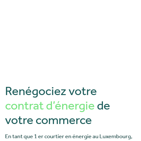
Renégociez votre
contrat d’énergie
de
votre commerce
En tant que 1 er courtier en énergie au Luxembourg,