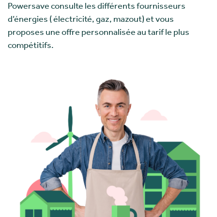
Powersave consulte les différents fournisseurs
d’énergies ( électricité, gaz, mazout) et vous
proposes une offre personnalisée au tarif le plus
compétitifs.